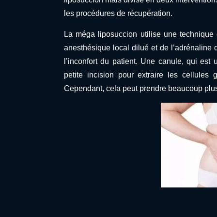
les procédures de récupération.
La méga liposuccion utilise une techniqu
anesthésique local dilué et de l’adrénaline
l’inconfort du patient. Une canule, qui est 
petite incision pour extraire les cellules
Cependant, cela peut prendre beaucoup plus