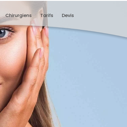
Chirurgiens
Tarifs
Devis