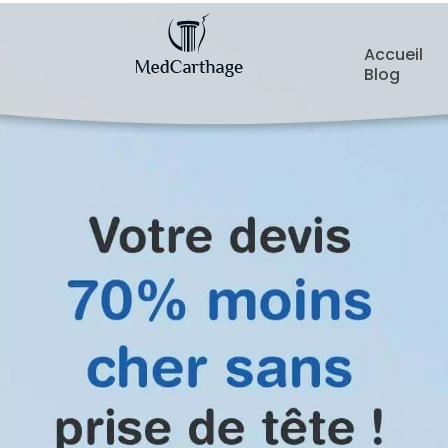
Accueil
Blog