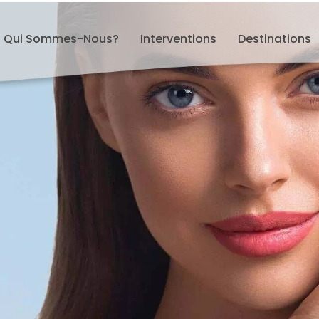
Qui Sommes-Nous?
Interventions
Destinations