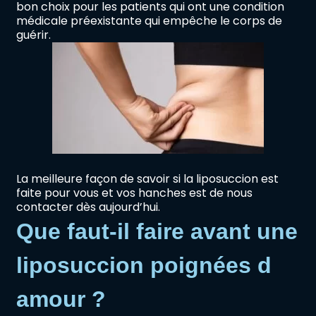
bon choix pour les patients qui ont une condition
médicale préexistante qui empêche le corps de
guérir.
La meilleure façon de savoir si la liposuccion est
faite pour vous et vos hanches est de nous
contacter dès aujourd’hui.
Que faut-il faire avant une
liposuccion poignées d
amour ?