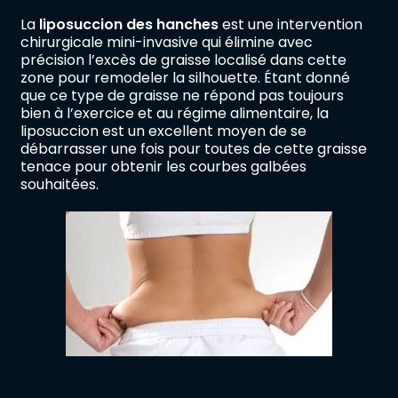
La
liposuccion des hanches
est une intervention
chirurgicale mini-invasive qui élimine avec
précision l’excès de graisse localisé dans cette
zone pour remodeler la silhouette. Étant donné
que ce type de graisse ne répond pas toujours
bien à l’exercice et au régime alimentaire, la
liposuccion est un excellent moyen de se
débarrasser une fois pour toutes de cette graisse
tenace pour obtenir les courbes galbées
souhaitées.