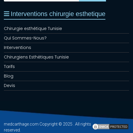
Interventions chirurgie esthetique
Chirurgie esthétique Tunisie
Qui Sommes-Nous?
Interventions
Chirurgiens Esthétiques Tunisie
Tarifs
Blog
Devis
medcarthage.com Copyright © 2025 . All rights
reserved.