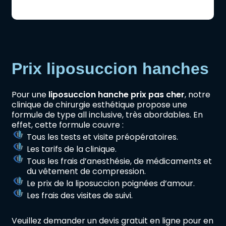
Prix liposuccion hanches
Pour une
liposuccion hanche prix pas cher
, notre
clinique de chirurgie esthétique propose une
formule de type all inclusive, très abordables. En
effet, cette formule couvre :
Tous les tests et visite préopératoires.
Les tarifs de la clinique.
Tous les frais d’anesthésie, de médicaments et
du vêtement de compression.
Le prix de la liposuccion poignées d’amour.
Les frais des visites de suivi.
Veuillez demander un devis gratuit en ligne pour en