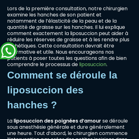
Lors de la première consultation, notre chirurgien
examine les hanches de son patient et
notamment de l’élasticité de la peau et de la
quantité de graisse sur les hanches. Il lui explique
comment exactement la liposuccion peut aider à
réduire les réserves de graisse et à les rendre plus
esthétiques. Cette consultation devrait être
informative et utile. Nous encourageons nos
patients à poser toutes les questions afin de bien
comprendre le processus de
liposuccion
.
Comment se déroule la
liposuccion des
hanches ?
La
liposuccion des poignées d’amour
se déroule
sous anesthésie générale et dure généralement
une heure. Tout d’abord, le chirurgien commence