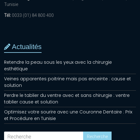
Tunisie
Tél:
0033 (01) 84 800 400
Actualités
Retendre la peau sous les yeux avec la chirurgie
esthétique
Veines apparentes poitrine mais pas enceinte : cause et
solution
Perdre le tablier du ventre avec et sans chirurgie : ventre
tablier cause et solution
Optimisez votre sourire avec une Couronne Dentaire : Prix
et Procédure en Tunisie