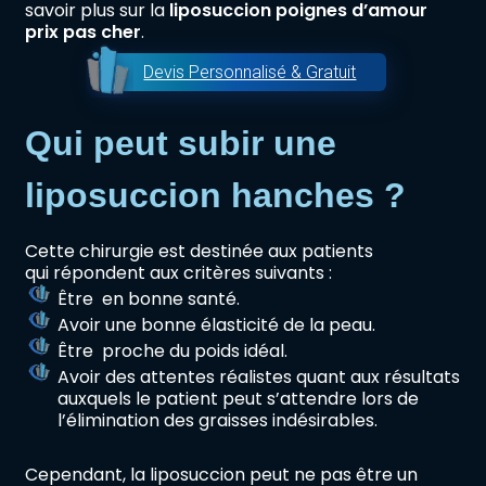
savoir plus sur la
liposuccion poignes d’amour
prix pas cher
.
Devis Personnalisé & Gratuit
Qui peut subir une
liposuccion hanches ?
Cette chirurgie est destinée aux patients
qui répondent aux critères suivants :
Être en bonne santé.
Avoir une bonne élasticité de la peau.
Être proche du poids idéal.
Avoir des attentes réalistes quant aux résultats
auxquels le patient peut s’attendre lors de
l’élimination des graisses indésirables.
Cependant, la liposuccion peut ne pas être un