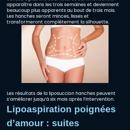
apparaître dans les trois semaines et deviennent
beaucoup plus apparents au bout de trois mois.
Les hanches seront minces, lisses et
transformeront complètement la silhouette.
Les résultats de la liposuccion hanches peuvent
s’améliorer jusqu’à six mois après l’intervention.
Lipoaspiration poignées
d’amour : suites