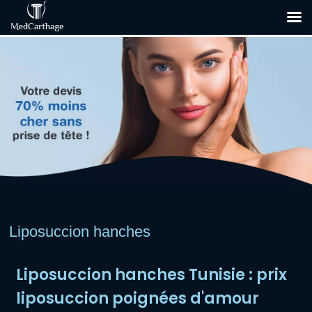
Liposuccion hanches
Liposuccion hanches Tunisie : prix
liposuccion poignées d'amour