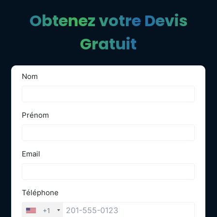
Obtenez votre Devis
Gratuit