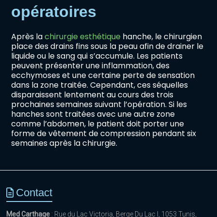
opératoires
Après la
chirurgie esthétique
hanche, le chirurgien
place des drains fins sous la peau afin de drainer le
liquide ou le sang qui s’accumule. Les patients
peuvent présenter une inflammation, des
ecchymoses et une certaine perte de sensation
dans la zone traitée. Cependant, ces séquelles
disparaissent lentement au cours des trois
prochaines semaines suivant l’opération. Si les
hanches sont traitées avec une autre zone
comme l’abdomen, le patient doit porter une
forme de vêtement de compression pendant six
semaines après la chirurgie.
Contact
Med Carthage
: Rue du Lac Victoria, Berge Du Lac I, 1053 Tunis,