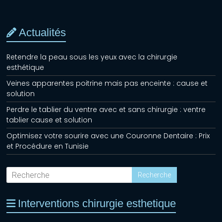
Actualités
Retendre la peau sous les yeux avec la chirurgie
esthétique
Veines apparentes poitrine mais pas enceinte : cause et
solution
Perdre le tablier du ventre avec et sans chirurgie : ventre
tablier cause et solution
Optimisez votre sourire avec une Couronne Dentaire : Prix
et Procédure en Tunisie
Interventions chirurgie esthetique