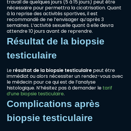
travail de quelques jours (5 à 15 jours) peut être
nécessaire pour permettra la cicatrisation. Quant
à la reprise des activités sportives, il est
recommandé de ne l’envisager qu’après 3
semaines. L’activité sexuelle quant à elle devra
attendre 10 jours avant de reprendre.
Résultat de la biopsie
testiculaire
Le
résultat de la biopsie testiculaire
peut être
immédiat ou alors nécessiter un rendez-vous avec
le médecin pour ce qui est de l’analyse
histologique. N’hésitez pas à demander le
tarif
d’une biopsie testiculaire
.
Complications après
biopsie testiculaire