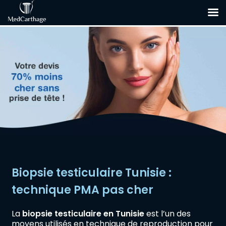
Biopsie testiculaire Tunisie :
technique PMA pas cher
La
biopsie testiculaire en Tunisie
est l’un des
moyens utilisés en technique de reproduction pour