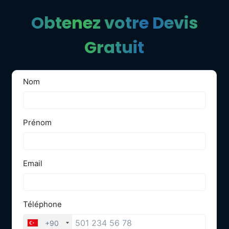
Obtenez votre Devis
Gratuit