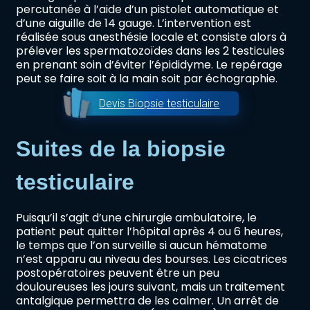
percutanée à l’aide d’un pistolet automatique et
d’une aiguille de 14 gauge. L’intervention est
réalisée sous anesthésie locale et consiste alors à
prélever les spermatozoïdes dans les 2 testicules
en prenant soin d’éviter l’épididyme. Le repérage
peut se faire soit à la main soit par échographie.
Devis Biopsie testiculaire
Suites de la biopsie
testiculaire
Puisqu’il s’agit d’une chirurgie ambulatoire, le
patient peut quitter l’hôpital après 4 ou 6 heures,
le temps que l’on surveille si aucun hématome
n’est apparu au niveau des bourses. Les cicatrices
postopératoires peuvent être un peu
douloureuses les jours suivant, mais un traitement
antalgique permettra de les calmer. Un arrêt de