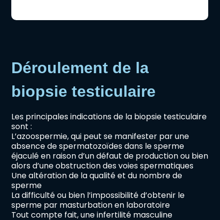
Déroulement de la
biopsie testiculaire
Les principales indications de la biopsie testiculaire
sont :
L’azoospermie, qui peut se manifester par une
absence de spermatozoïdes dans le sperme
éjaculé en raison d’un défaut de production ou bien
alors d’une obstruction des voies spermatiques
Une altération de la qualité et du nombre de
sperme
La difficulté ou bien l’impossibilité d’obtenir le
sperme par masturbation en laboratoire
Tout compte fait, une infertilité masculine