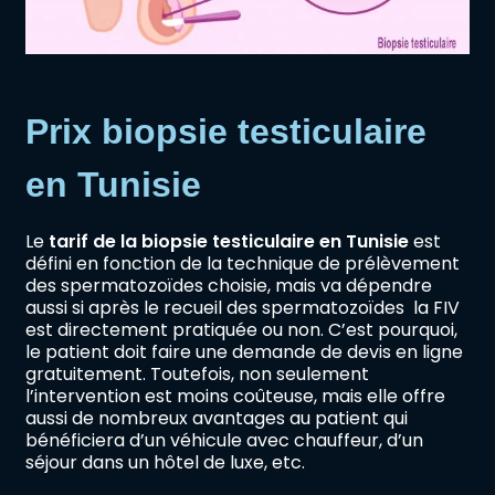
Prix biopsie testiculaire
en Tunisie
Le
tarif de la biopsie testiculaire
en Tunisie
est
défini en fonction de la technique de prélèvement
des spermatozoïdes choisie, mais va dépendre
aussi si après le recueil des spermatozoïdes la FIV
est directement pratiquée ou non. C’est pourquoi,
le patient doit faire une demande de devis en ligne
gratuitement. Toutefois, non seulement
l’intervention est moins coûteuse, mais elle offre
aussi de nombreux avantages au patient qui
bénéficiera d’un véhicule avec chauffeur, d’un
séjour dans un hôtel de luxe, etc.