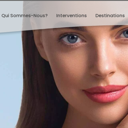
Qui Sommes-Nous?
Interventions
Destinations