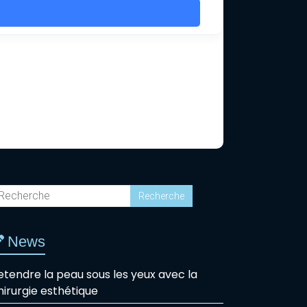
News
etendre la peau sous les yeux avec la
hirurgie esthétique