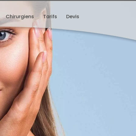
Chirurgiens
Tarifs
Devis