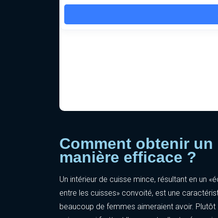
Comment obtenir un é
manière efficace ?
Un intérieur de cuisse mince, résultant en un «é
entre les cuisses» convoité, est une caractéris
beaucoup de femmes aimeraient avoir. Plutôt