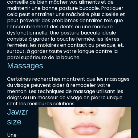
conseille de bien mâcher vos aliments et de
maintenir une bonne posture buccale. Pratiquer
cela peut entraîner une mâchoire plus ciselée et
peut prévenir des problèmes dentaires tels que
l’encombrement des dents ou une morsure
dysfonctionnelle. Une posture buccale idéale
consiste à garder la bouche fermée, les lèvres
fermées, les molaires en contact ou presque, et,
surtout, à garder toute votre langue contre la
paroi supérieure de la bouche.
Massages
Certaines recherches montrent que les massages
du visage peuvent aider à remodeler votre
menton. Les techniques de massage utilisant les
doigts ou un masseur de visage en pierre unique
sont les meilleures solutions.
Jawzr
size
Une