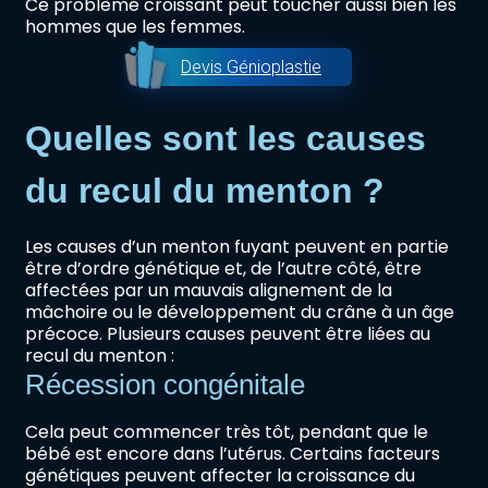
Ce problème croissant peut toucher aussi bien les
hommes que les femmes.
Devis Génioplastie
Quelles sont les causes
du recul du menton ?
Les causes d’un menton fuyant peuvent en partie
être d’ordre génétique et, de l’autre côté, être
affectées par un mauvais alignement de la
mâchoire ou le développement du crâne à un âge
précoce. Plusieurs causes peuvent être liées au
recul du menton :
Récession congénitale
Cela peut commencer très tôt, pendant que le
bébé est encore dans l’utérus. Certains facteurs
génétiques peuvent affecter la croissance du