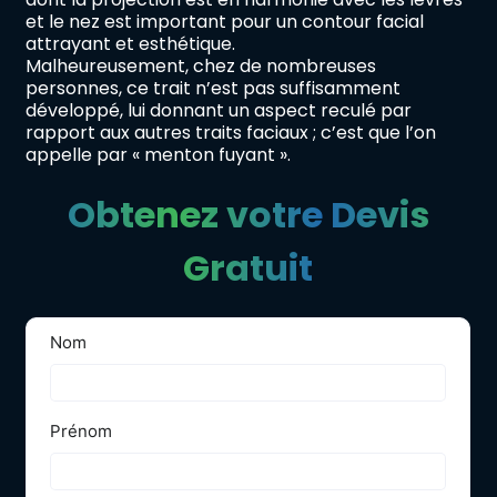
et le nez est important pour un contour facial
attrayant et esthétique.
Malheureusement, chez de nombreuses
personnes, ce trait n’est pas suffisamment
développé, lui donnant un aspect reculé par
rapport aux autres traits faciaux ; c’est que l’on
appelle par « menton fuyant ».
Obtenez votre Devis
Gratuit