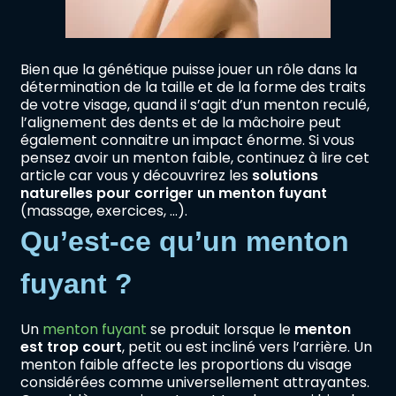
Bien que la génétique puisse jouer un rôle dans la
détermination de la taille et de la forme des traits
de votre visage, quand il s’agit d’un menton reculé,
l’alignement des dents et de la mâchoire peut
également connaitre un impact énorme. Si vous
pensez avoir un menton faible, continuez à lire cet
article car vous y découvrirez les
solutions
naturelles pour corriger un menton fuyant
(massage, exercices, …).
Qu’est-ce qu’un menton
fuyant ?
Un
menton fuyant
se produit lorsque le
menton
est trop court
, petit ou est incliné vers l’arrière. Un
menton faible affecte les proportions du visage
considérées comme universellement attrayantes.