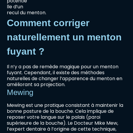
potentie
lle d’un
recul du menton.
Comment corriger
naturellement un menton
fuyant ?
Il n’y a pas de remède magique pour un menton
fuyant. Cependant, il existe des méthodes
naturelles de changer l’apparence du menton en
améliorant sa projection.
Mewing
Mewing est une pratique consistant à maintenir la
bonne posture de la bouche. Cela implique de
reposer votre langue sur le palais (paroi
supérieure de la bouche). Le Docteur Mike Mew,
l’expert dentaire à l’origine de cette technique,