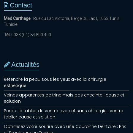
Contact
Med Carthage
: Rue du Lac Victoria, Berge Du Lac I, 1053 Tunis,
Tunisie
Tél:
0033 (01) 84 800 400
Actualités
Retendre la peau sous les yeux avec la chirurgie
esthétique
Veines apparentes poitrine mais pas enceinte : cause et
solution
Perdre le tablier du ventre avec et sans chirurgie : ventre
tablier cause et solution
Optimisez votre sourire avec une Couronne Dentaire : Prix
et Procédure en Tunisie