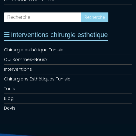
Interventions chirurgie esthetique
Chirurgie esthétique Tunisie
Qui Sommes-Nous?
Interventions
Chirurgiens Esthétiques Tunisie
Tarifs
Blog
Devis